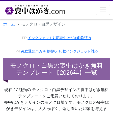
ホーム
モノクロ・白黒デザイン
PR
インクジェット対応喪中はがき印刷済み
PR
死亡通知ハガキ 挨拶状 10枚インクジェット対応
モノクロ・白黒の喪中はがき無料
テンプレート【2026年】一覧
現在 47 種類の モノクロ・白黒デザインの喪中はがき無料
テンプレートをご用意いたしております。
喪中はがきデザインのモノクロ版です。モノクロの喪中は
がきデザインは、大人っぽく、落ち着いた印象を与えま