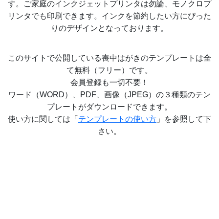
す。ご家庭のインクジェットプリンタは勿論、モノクロプ
リンタでも印刷できます。インクを節約したい方にぴった
りのデザインとなっております。
このサイトで公開している喪中はがきのテンプレートは全
て無料（フリー）です。
会員登録も一切不要！
ワード（WORD）、PDF、画像（JPEG）の３種類のテン
プレートがダウンロードできます。
使い方に関しては「
テンプレートの使い方
」を参照して下
さい。