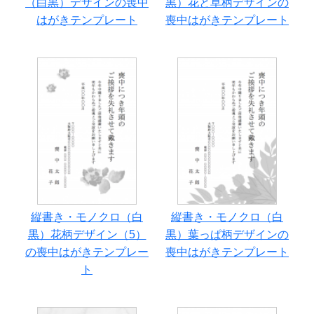
（白黒）デザインの喪中
黒）花と草柄デザインの
はがきテンプレート
喪中はがきテンプレート
縦書き・モノクロ（白
縦書き・モノクロ（白
黒）花柄デザイン（5）
黒）葉っぱ柄デザインの
の喪中はがきテンプレー
喪中はがきテンプレート
ト