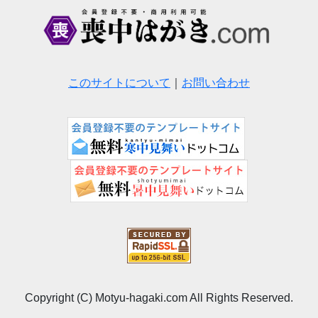
このサイトについて
｜
お問い合わせ
Copyright (C) Motyu-hagaki.com All Rights Reserved.